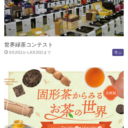
世界緑茶コンテスト
8月20日から8月20日まで
学ぶ