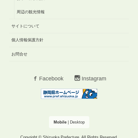
周辺の観光情報
サイトについて
個人情報保護方針
お問合せ
Facebook
Instagram
Mobile
|
Desktop
Copyright © Shizuoka Prefecture. All Rights Reserved.