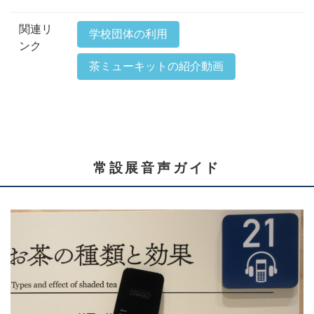
関連リ
学校団体の利用
ンク
茶ミューキットの紹介動画
常設展音声ガイド