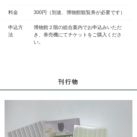
料金
300円（別途、博物館観覧券が必要です）
申込方
博物館２階の総合案内でお申込みいただ
法
き、券売機にてチケットをご購入くださ
い。
刊行物