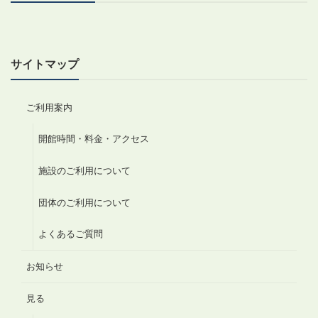
サイトマップ
ご利用案内
開館時間・料金・アクセス
施設のご利用について
団体のご利用について
よくあるご質問
お知らせ
見る