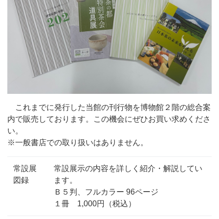
これまでに発行した当館の刊行物を博物館２階の総合案
内で販売しております。この機会にぜひお買い求めくださ
い。
※一般書店での取り扱いはありません。
常設展
常設展示の内容を詳しく紹介・解説してい
図録
ます。
Ｂ５判、フルカラー 96ページ
１冊 1,000円（税込）