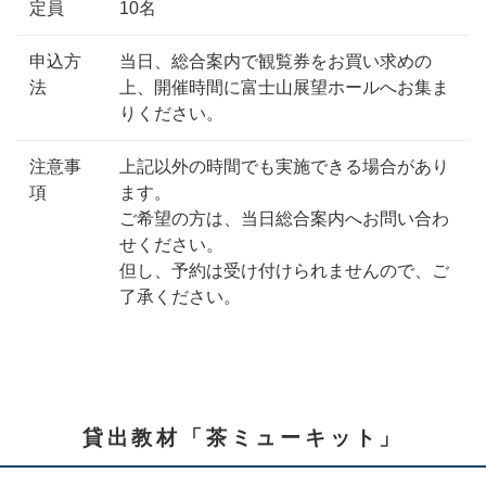
定員
10名
申込方
当日、総合案内で観覧券をお買い求めの
法
上、開催時間に富士山展望ホールへお集ま
りください。
注意事
上記以外の時間でも実施できる場合があり
項
ます。
ご希望の方は、当日総合案内へお問い合わ
せください。
但し、予約は受け付けられませんので、ご
了承ください。
貸出教材「茶ミューキット」