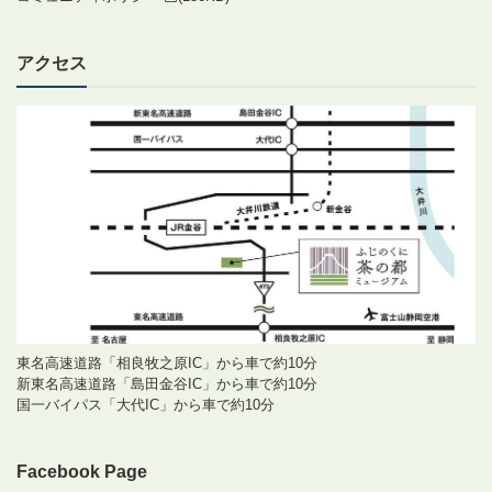
アクセス
東名高速道路「相良牧之原IC」から車で約10分
新東名高速道路「島田金谷IC」から車で約10分
国一バイパス「大代IC」から車で約10分
Facebook Page