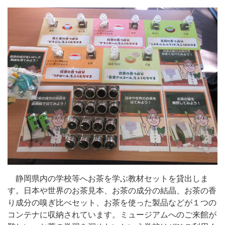
静岡県内の学校等へお茶を学ぶ教材セットを貸出しま
す。日本や世界のお茶見本、お茶の成分の結晶、お茶の香
り成分の嗅ぎ比べセット、お茶を使った製品などが１つの
コンテナに収納されています。ミュージアムへのご来館が